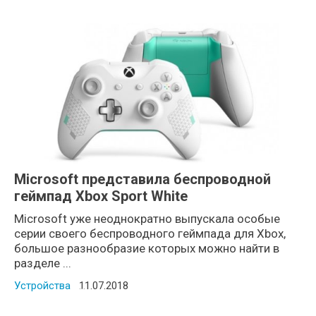
Microsoft представила беспроводной
геймпад Xbox Sport White
Microsoft уже неоднократно выпускала особые
серии своего беспроводного геймпада для Xbox,
большое разнообразие которых можно найти в
разделе ...
Устройства
Posted on
11.07.2018