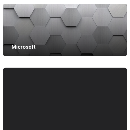
Microsoft