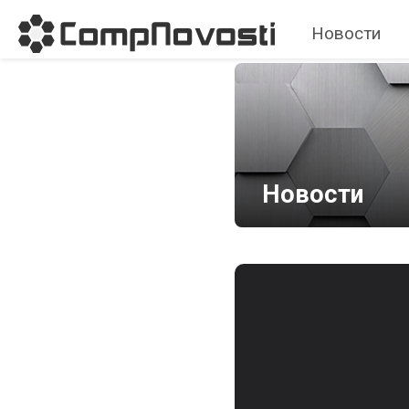
Новости
Новости