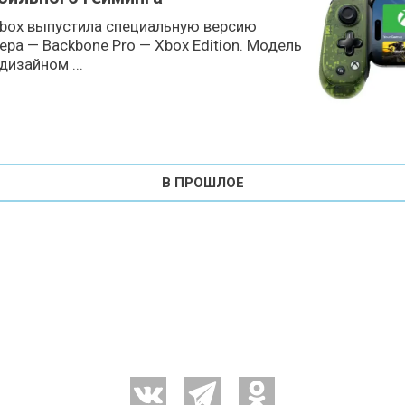
Xbox выпустила специальную версию
ера — Backbone Pro — Xbox Edition. Модель
изайном ...
В ПРОШЛОЕ