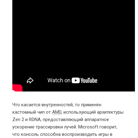
Что касается внутренностей, то применён
кастомный чип от
AMD
, использующий архитектуры
Zen 2 и RDNA, предоставляющий аппаратное
ускорение трассировки лучей. Microsoft говорит,
что консоль способна воспроизводить игры в