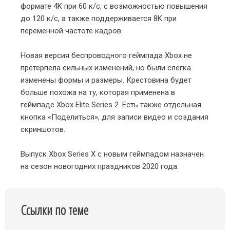
формате 4K при 60 к/с, с возможностью повышения
до 120 к/с, а также поддерживается 8K при
переменной частоте кадров.
Новая версия беспроводного геймпада Xbox не
претерпела сильных изменений, но были слегка
изменены формы и размеры. Крестовина будет
больше похожа на ту, которая применена в
геймпаде Xbox Elite Series 2. Есть также отдельная
кнопка «Поделиться», для записи видео и создания
скриншотов.
Выпуск Xbox Series X с новым геймпадом назначен
на сезон новогодних праздников 2020 года.
Ссылки по теме