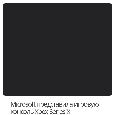
Microsoft представила игровую
консоль Xbox Series X