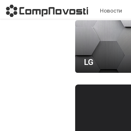
Новости
LG