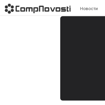
Новости