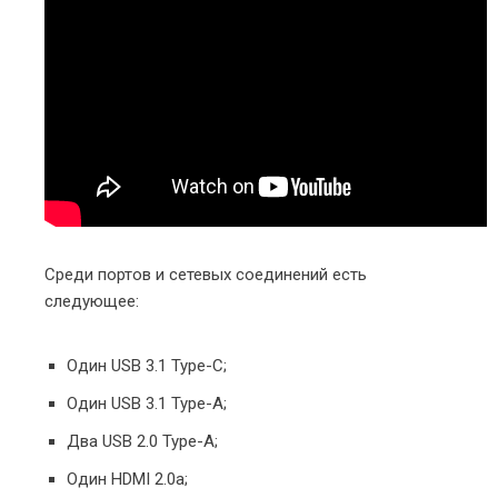
Среди портов и сетевых соединений есть
следующее:
Один USB 3.1 Type-C;
Один USB 3.1 Type-A;
Два USB 2.0 Type-A;
Один HDMI 2.0a;