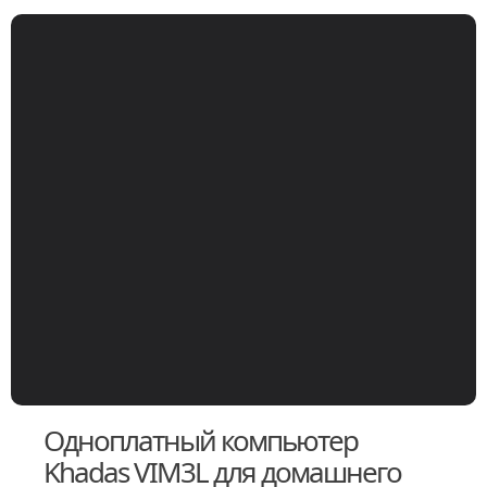
Одноплатный компьютер
Khadas VIM3L для домашнего