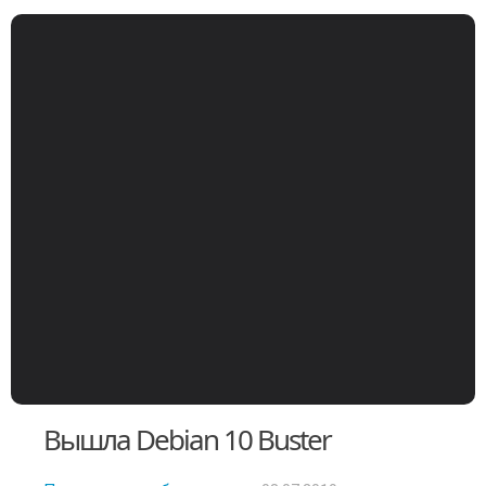
Вышла Debian 10 Buster