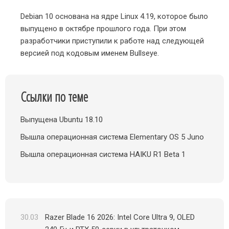
Debian 10 основана на ядре Linux 4.19, которое было
выпущено в октябре прошлого года. При этом
разработчики приступили к работе над следующей
версией под кодовым именем Bullseye.
Ссылки по теме
Выпущена Ubuntu 18.10
Вышла операционная система Elementary OS 5 Juno
Вышла операционная система HAIKU R1 Beta 1
30.03
Razer Blade 16 2026: Intel Core Ultra 9, OLED