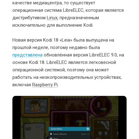
качестве медиацентра, то существует
операционная система LibreELEC, которая является
дистрибутивом
Linux
, предназначенным
исключительно для выполнение Kodi.
Новая версия Kodi 18 «Leia» была выпущена на
прошлой неделе, поэтому недавно была
представлена
обновлённая версия LibreELEC 9.0, на
основе Kodi 18. LibreELEC является легковесной
операционной системой, поэтому она может
работать на низкопроизводительных устройствах,
включая
Raspberry Pi
.