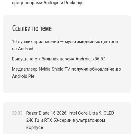
процессорами Amlogic и Rockchip.
Ссылки по теме
10 лучших приложений — мультимедийных центров
на Android
Выпущена стабильная версия Android-x86 8.1
Медиаплеер Nvidia Shield TV получил обновление до
Android Pie
30.03
Razer Blade 16 2026: Intel Core Ultra 9, OLED
240 Гц и RTX 50‑серии в ультратонком
корпусе