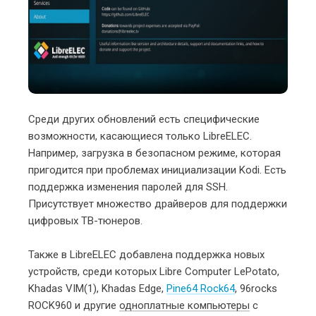
Среди других обновлений есть специфические
возможности, касающиеся только LibreELEC.
Например, загрузка в безопасном режиме, которая
пригодится при проблемах инициализации Kodi. Есть
поддержка изменения паролей для SSH.
Присутствует множество драйверов для поддержки
цифровых ТВ-тюнеров.
Также в LibreELEC добавлена поддержка новых
устройств, среди которых Libre Computer LePotato,
Khadas VIM(1), Khadas Edge,
Pine64 Rock64
, 96rocks
ROCK960 и другие
одноплатные компьютеры
с