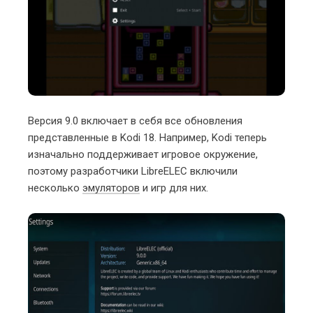
Версия 9.0 включает в себя все обновления
представленные в Kodi 18. Например, Kodi теперь
изначально поддерживает игровое окружение,
поэтому разработчики LibreELEC включили
несколько
эмуляторов
и игр для них.