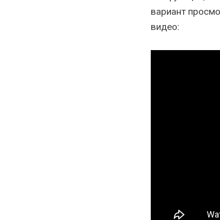
вариант просмо
видео: