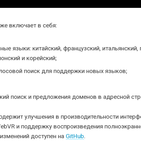
же включает в себя:
ые языки: китайский, французский, итальянский, 
понский и корейский;
лосовой поиск для поддержки новых языков;
кий поиск и предложения доменов в адресной стр
одержит улучшения в производительности интерф
ebVR и поддержку воспроизведения полноэкранн
изменений доступен на
GitHub
.