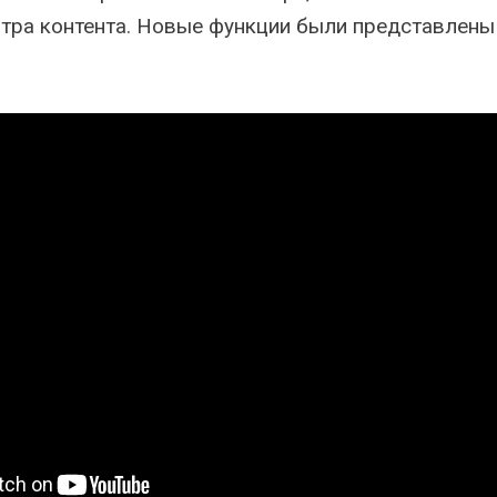
тра контента. Новые функции были представлены