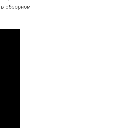
 в обзорном