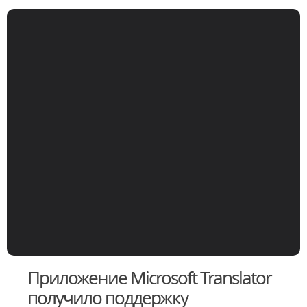
Приложение Microsoft Translator
получило поддержку