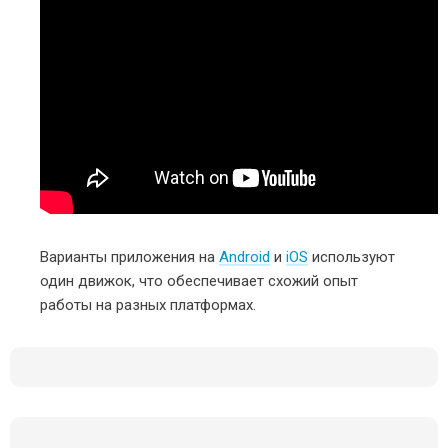
Варианты приложения на
Android
и
iOS
используют
один движок, что обеспечивает схожий опыт
работы на разных платформах.