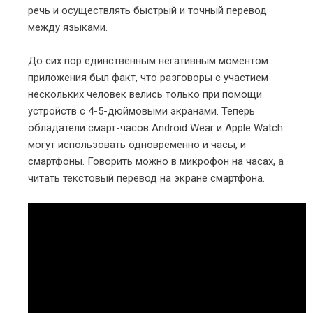
речь и осуществлять быстрый и точный перевод
между языками.
До сих пор единственным негативным моментом
приложения был факт, что разговоры с участием
нескольких человек велись только при помощи
устройств с 4-5-дюймовыми экранами. Теперь
обладатели смарт-часов Android Wear и Apple Watch
могут использовать одновременно и часы, и
смартфоны. Говорить можно в микрофон на часах, а
читать текстовый перевод на экране смартфона.