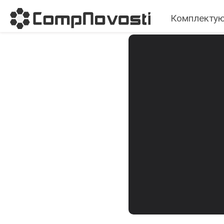
Комплекту