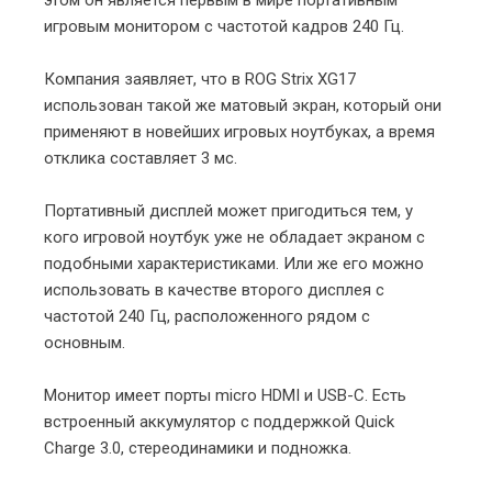
игровым монитором с частотой кадров 240 Гц.
Компания заявляет, что в ROG Strix XG17
использован такой же матовый экран, который они
применяют в новейших игровых ноутбуках, а время
отклика составляет 3 мс.
Портативный дисплей может пригодиться тем, у
кого игровой ноутбук уже не обладает экраном с
подобными характеристиками. Или же его можно
использовать в качестве второго дисплея с
частотой 240 Гц, расположенного рядом с
основным.
Монитор имеет порты micro HDMI и USB-C. Есть
встроенный аккумулятор с поддержкой Quick
Charge 3.0, стереодинамики и подножка.