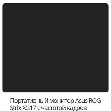
Портативный монитор Asus ROG
Strix XG17 с частотой кадров