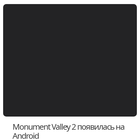
Monument Valley 2 появилась на
Android