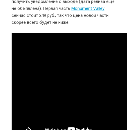
получить уведомление о выходе (дата релиза ещё
не объявлена). Первая часть
Monument Valley
сейчас стоит 249 руб., так что цена новой части
скорее всего будет не ниже.