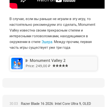
В случае, если вы раньше не играли в эту игру, то
настоятельно рекомендуем это сделать, Monument
Valley известна своим прекрасным стилем и
интересными головоломками, находящимися в
окружении в стиле
Эшера
. Между прочим, первая
часть игры существует уже три года.
Monument Valley 2
Price:
249,00 ₽
30.03
Razer Blade 16 2026: Intel Core Ultra 9, OLED