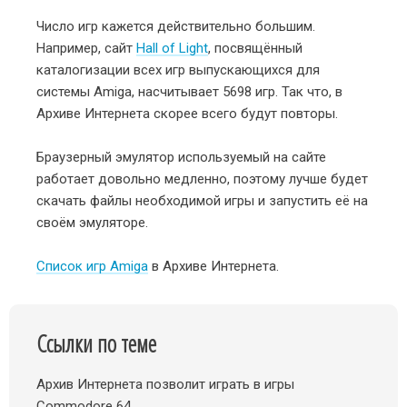
Число игр кажется действительно большим.
Например, сайт
Hall of Light
, посвящённый
каталогизации всех игр выпускающихся для
системы Amiga, насчитывает 5698 игр. Так что, в
Архиве Интернета скорее всего будут повторы.
Браузерный эмулятор используемый на сайте
работает довольно медленно, поэтому лучше будет
скачать файлы необходимой игры и запустить её на
своём эмуляторе.
Список игр Amiga
в Архиве Интернета.
Ссылки по теме
Архив Интернета позволит играть в игры
Commodore 64