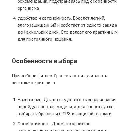
рекомендации, подстраиваясь под особенности
организма.
Удобство и автономность. Браслет легкий,
влагозащищенный и работает от одного заряда
до нескольких дней. Это делает его практичным
для постоянного ношения.
Особенности выбора
При выборе фитнес-браслета стоит учитывать
несколько критериев:
Назначение. Для повседневного использования
подойдут простые модели, а для спорта лучше
выбирать браслеты с GPS и защитой от влаги.
Совместимость. Должен корректно
синхронизироваться со смартфоном и иметь