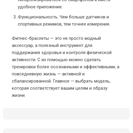
удобное приложение.
Функциональность. Чем больше датчиков и
спортивных режимов, тем точнее измерения.
Фитнес-браслеты — это не просто модный
аксессуар, а полезный инструмент для
поддержания здоровья и контроля физической
активности. С их помощью можно сделать
тренировки более осознанными и эффективными, а
повседневную жизнь — активной и
сбалансированной. Главное — выбрать модель,
которая соответствует вашим целям и образу
жизни.