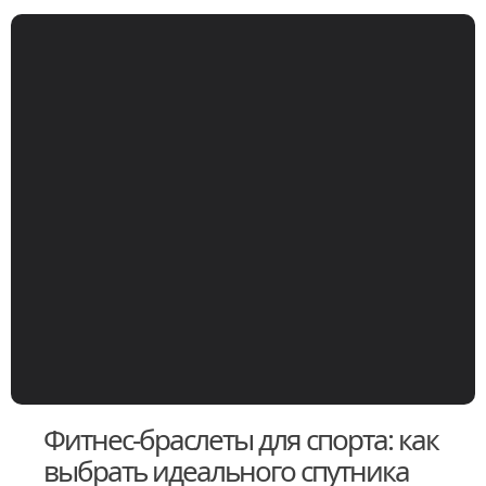
Фитнес-браслеты для спорта: как
выбрать идеального спутника