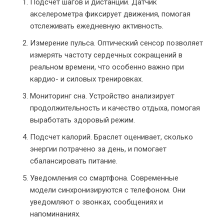
Подсчет шагов и дистанции. Датчик
акселерометра фиксирует движения, помогая
отслеживать ежедневную активность.
Измерение пульса. Оптический сенсор позволяет
измерять частоту сердечных сокращений в
реальном времени, что особенно важно при
кардио- и силовых тренировках.
Мониторинг сна. Устройство анализирует
продолжительность и качество отдыха, помогая
выработать здоровый режим.
Подсчет калорий. Браслет оценивает, сколько
энергии потрачено за день, и помогает
сбалансировать питание.
Уведомления со смартфона. Современные
модели синхронизируются с телефоном. Они
уведомляют о звонках, сообщениях и
напоминаниях.