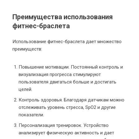
Преимущества использования
фитнес-браслета
Использование фитнес-браслета дает множество
преимуществ:
Повышение мотивации. Постоянный контроль и
визуализация прогресса стимулируют
пользователя двигаться больше и достигать
целей.
Контроль здоровья. Благодаря датчикам можно
отслеживать уровень стресса, SpO2 и другие
показатели.
Персонализация тренировок. Устройство
анализирует физическую активность и дает