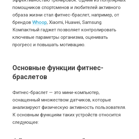
помощников спортсменов и любителей активного
образа жизни стал фитнес-браслет, например, от
брендов
Whoop
, Xiaomi, Huawei, Samsung.
Компактный гаджет позволяет контролировать
ключевые параметры организма, оценивать
прогресс и повышать мотивацию.
Основные функции фитнес-
браслетов
Фитнес-браслет — это мини-компьютер,
оснащенный множеством датчиков, которые
анализируют физическую активность пользователя.
К основным функциям таких устройств относится
следующее: