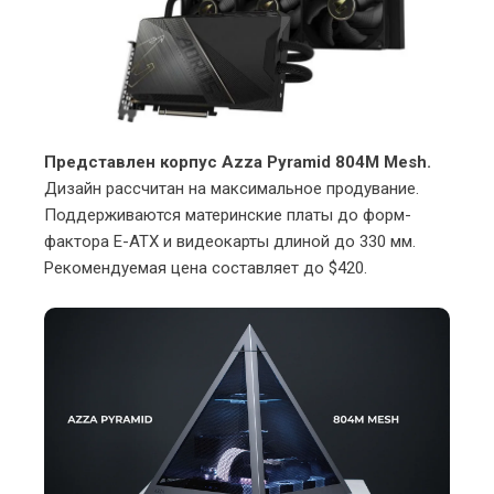
Представлен корпус Azza Pyramid 804M Mesh.
Дизайн рассчитан на максимальное продувание.
Поддерживаются материнские платы до форм-
фактора E-ATX и видеокарты длиной до 330 мм.
Рекомендуемая цена составляет до $420.