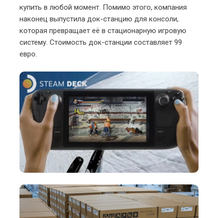
купить в любой момент. Помимо этого, компания
наконец выпустила док-станцию для консоли,
которая превращает её в стационарную игровую
систему. Стоимость док-станции составляет 99
евро.