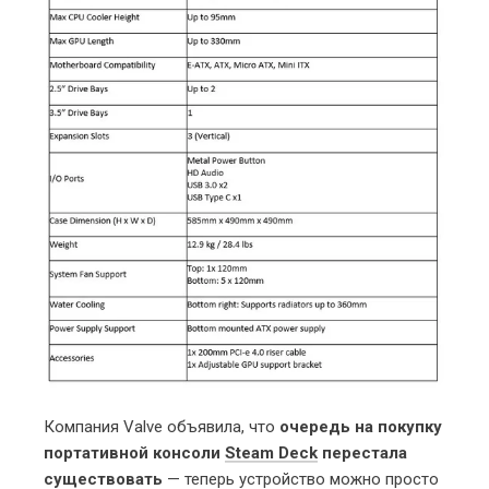
Компания Valve объявила, что
очередь на покупку
портативной консоли
Steam Deck
перестала
существовать
— теперь устройство можно просто