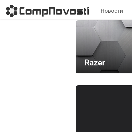
Новости
Razer