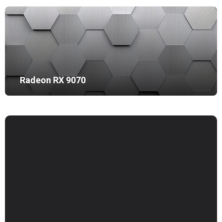
Radeon RX 9070