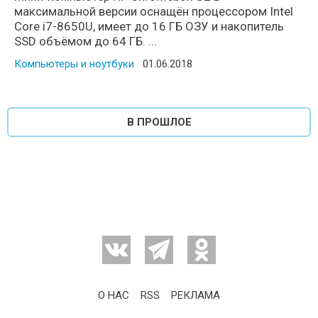
максимальной версии оснащён процессором Intel
Core i7-8650U, имеет до 16 ГБ ОЗУ и накопитель
SSD объёмом до 64 ГБ. ...
Компьютеры и ноутбуки
Posted on
01.06.2018
В ПРОШЛОЕ
О НАС
RSS
РЕКЛАМА