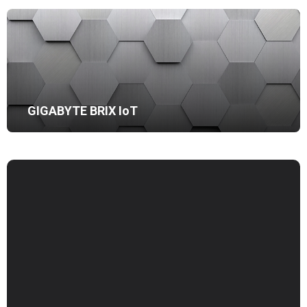
GIGABYTE BRIX IoT