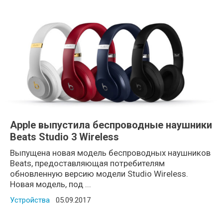
Apple выпустила беспроводные наушники
Beats Studio 3 Wireless
Выпущена новая модель беспроводных наушников
Beats, предоставляющая потребителям
обновленную версию модели Studio Wireless.
Новая модель, под ...
Устройства
Posted on
05.09.2017