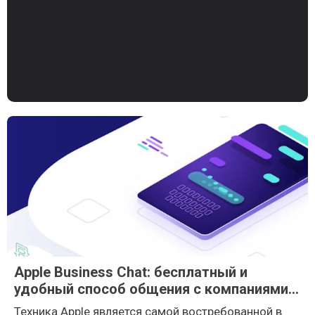
Apple Business Chat: бесплатный и
удобный способ общения с компаниями-
участниками
Техника Apple является самой востребованной в