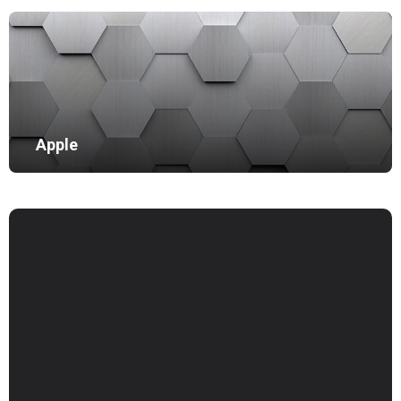
Apple