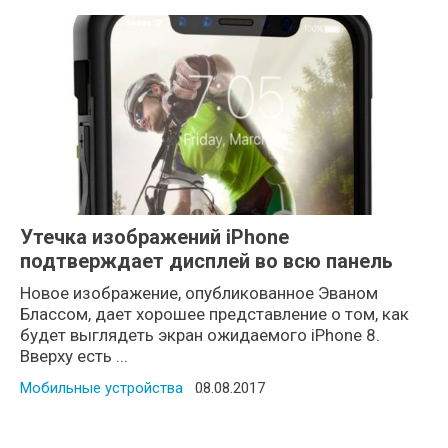
Утечка изображений iPhone
подтверждает дисплей во всю панель
Новое изображение, опубликованное Эваном
Блассом, дает хорошее представление о том, как
будет выглядеть экран ожидаемого iPhone 8.
Вверху есть ...
Мобильные устройства
Posted on
08.08.2017